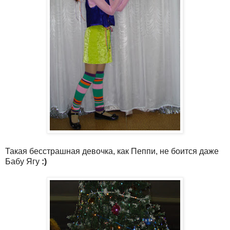
Такая бесстрашная девочка, как Пеппи, не боится даже
Бабу Ягу
:)