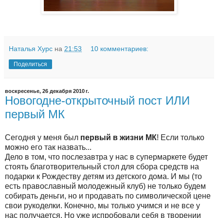
Наталья Хурс
на
21:53
10 комментариев:
Поделиться
воскресенье, 26 декабря 2010 г.
Новогодне-открыточный пост ИЛИ
первый МК
Сегодня у меня был
первый в жизни МК
! Если только
можно его так назвать...
Дело в том, что послезавтра у нас в супермаркете будет
стоять благотворительный стол для сбора средств на
подарки к Рождеству детям из детского дома. И мы (то
есть православный молодежный клуб) не только будем
собирать деньги, но и продавать по символической цене
свои рукоделки. Конечно, мы только учимся и не все у
нас получается. Но уже испробовали себя в творении