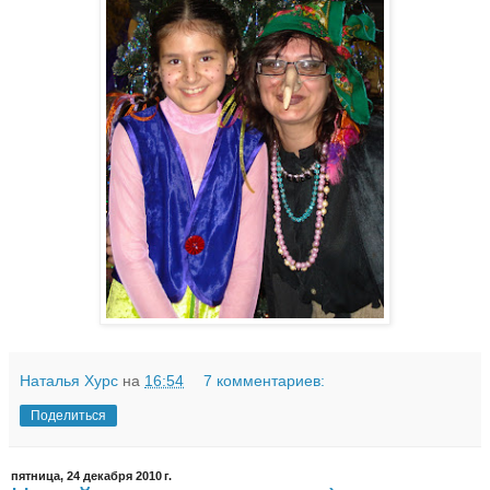
Наталья Хурс
на
16:54
7 комментариев:
Поделиться
пятница, 24 декабря 2010 г.