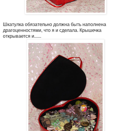
Шкатулка обязательно должна быть наполнена
драгоценностями, что я и сделала. Крышечка
открывается и......