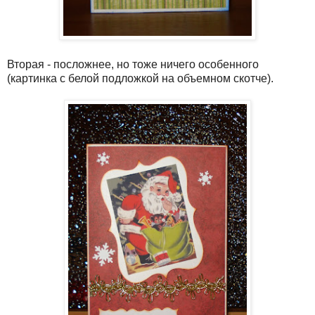
Вторая - посложнее, но тоже ничего особенного
(картинка с белой подложкой на объемном скотче).