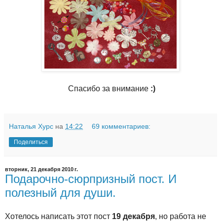
Спасибо за внимание
:)
Наталья Хурс
на
14:22
69 комментариев:
Поделиться
вторник, 21 декабря 2010 г.
Подарочно-сюрпризный пост. И
полезный для души.
Хотелось написать этот пост
19 декабря
, но работа не