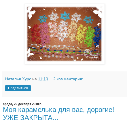
Наталья Хурс
на
11:10
2 комментария:
Поделиться
среда, 22 декабря 2010 г.
Моя карамелька для вас, дорогие!
УЖЕ ЗАКРЫТА...