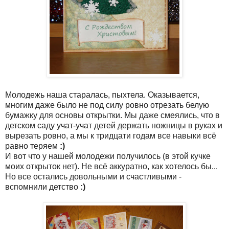
Молодежь наша старалась, пыхтела. Оказывается,
многим даже было не под силу ровно отрезать белую
бумажку для основы открытки. Мы даже смеялись, что в
детском саду учат-учат детей держать ножницы в руках и
вырезать ровно, а мы к тридцати годам все навыки всё
равно теряем
:)
И вот что у нашей молодежи получилось (в этой кучке
моих открыток нет). Не всё аккуратно, как хотелось бы...
Но все остались довольными и счастливыми -
вспомнили детство
:)