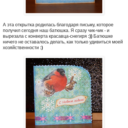
А эта открытка родилась благодаря письму, которое
получил сегодня наш батюшка. Я сразу чик-чик - и
вырезала с конверта красавца-снегиря
:))
Батюшке
ничего не оставалось делать, как только удивиться моей
хозяйственности
:)