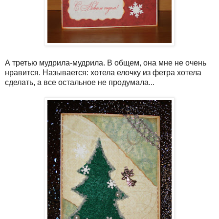
А третью мудрила-мудрила. В общем, она мне не очень
нравится. Называется: хотела елочку из фетра хотела
сделать, а все остальное не продумала...